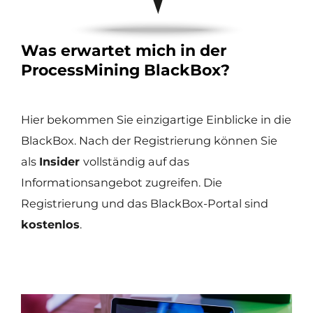
Was erwartet mich in der
ProcessMining BlackBox?
Hier bekommen Sie einzigartige Einblicke in die
BlackBox. Nach der Registrierung können Sie
als
Insider
vollständig auf das
Informationsangebot zugreifen. Die
Registrierung und das BlackBox-Portal sind
kostenlos
.