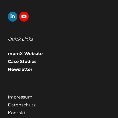
Quick Links
mpmX Website
Case Studies
Newsletter
Impressum
Datenschutz
Kontakt