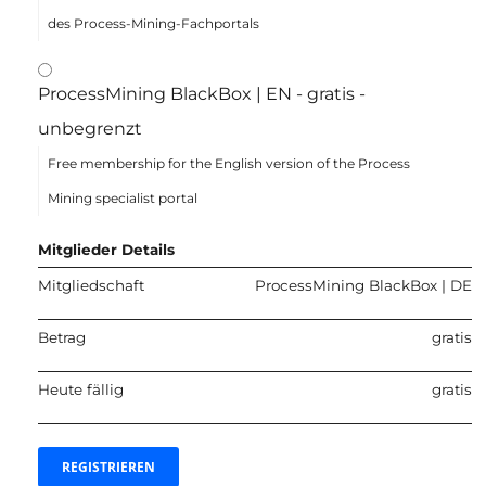
des Process-Mining-Fachportals
ProcessMining BlackBox | EN
-
gratis
-
unbegrenzt
Free membership for the English version of the Process
Mining specialist portal
Mitglieder Details
Mitgliedschaft
ProcessMining BlackBox | DE
Betrag
gratis
Heute fällig
gratis