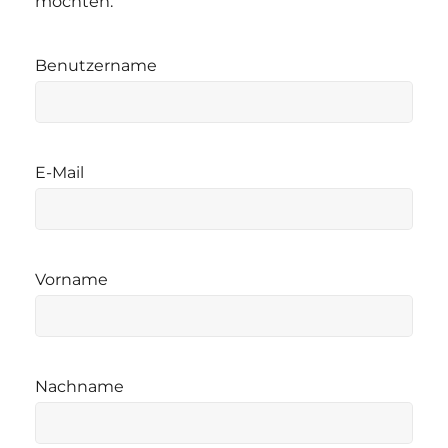
möchten.
Benutzername
E-Mail
Vorname
Nachname