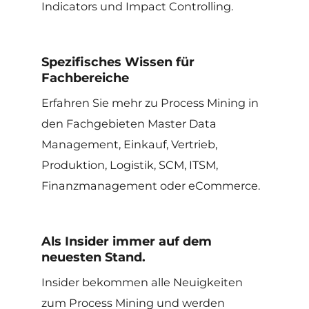
Indicators und Impact Controlling.
Spezifisches Wissen für
Fachbereiche
Erfahren Sie mehr zu Process Mining in
den Fachgebieten Master Data
Management, Einkauf, Vertrieb,
Produktion, Logistik, SCM, ITSM,
Finanzmanagement oder eCommerce.
Als Insider immer auf dem
neuesten Stand.
Insider bekommen alle Neuigkeiten
zum Process Mining und werden