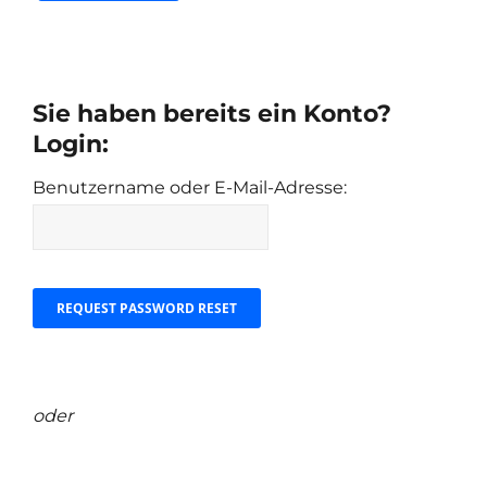
Sie haben bereits ein Konto?
Login:
Benutzername oder E-Mail-Adresse:
oder