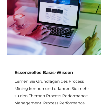
Essenzielles Basis-Wissen
Lernen Sie Grundlagen des Process
Mining kennen und erfahren Sie mehr
zu den Themen Process Performance
Management, Process Performance