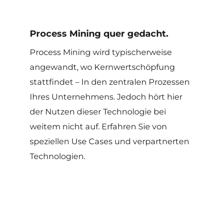
Process Mining quer gedacht.
Process Mining wird typischerweise
angewandt, wo Kernwertschöpfung
stattfindet – In den zentralen Prozessen
Ihres Unternehmens. Jedoch hört hier
der Nutzen dieser Technologie bei
weitem nicht auf. Erfahren Sie von
speziellen Use Cases und verpartnerten
Technologien.