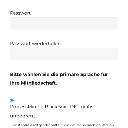
Passwort
Passwort wiederholen
Bitte wählen Sie die primäre Sprache für
Ihre Mitgliedschaft.
ProcessMining BlackBox | DE
-
gratis
-
unbegrenzt
Kostenfreie Mitgliedschaft für die deutschsprachige Version