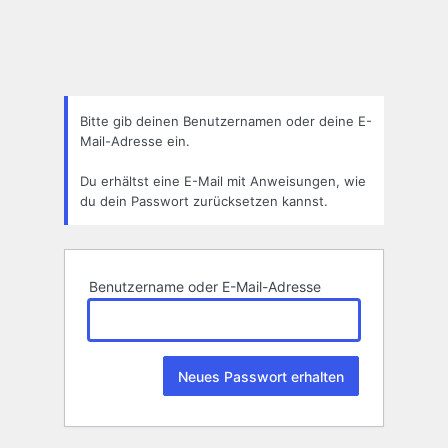
Passwort
zurücksetzen
Bitte gib deinen Benutzernamen oder deine E-
Mail-Adresse ein.
Du erhältst eine E-Mail mit Anweisungen, wie
du dein Passwort zurücksetzen kannst.
Benutzername oder E-Mail-Adresse