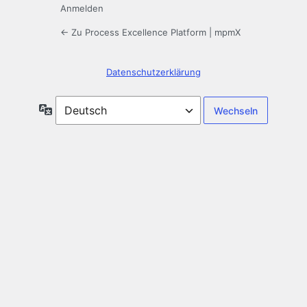
Anmelden
← Zu Process Excellence Platform | mpmX
Datenschutzerklärung
Sprache